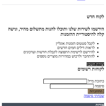
לקוח חדש
הירשמו לשירות שלנו ותוכלו להנות מתשלום מהיר, וגישה
קלה להיסטוריית ההזמנות
לקבל סטטוס הזמנות אונליין
לראות דילים חמים חדשים
להירשם לרשימת התפוצה לקבלת חדשות ועדכונים
להתחבר ולרכוש במהירות מוצרים נוספים
יצירת חשבון
לקוחות רשומים
כתובת מייל
סיסמה
שכחתי סיסמה
אודות