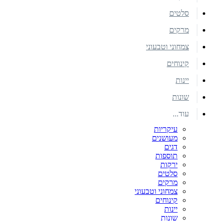
סלטים
מרקים
צמחוני וטבעוני
קינוחים
יינות
שונות
עוד...
עיקריות
מעושנים
דגים
תוספות
ירקות
סלטים
מרקים
צמחוני וטבעוני
קינוחים
יינות
שונות