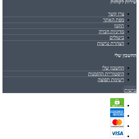
שירות לקוחות
צרו קשר
מפת האתר
תקנון
מדיניות חברה
ביטולים
הצהרת נגישות
החשבון שלי
החשבון שלי
היסטוריית ההזמנות
רשימת תפוצה
נגישות