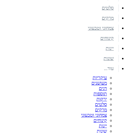
סלטים
מרקים
צמחוני וטבעוני
קינוחים
יינות
שונות
עוד...
עיקריות
מעושנים
דגים
תוספות
ירקות
סלטים
מרקים
צמחוני וטבעוני
קינוחים
יינות
שונות