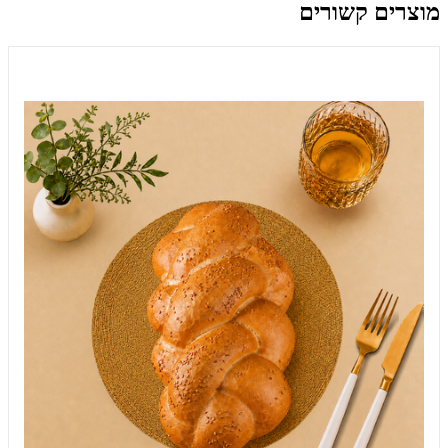
מוצרים קשורים