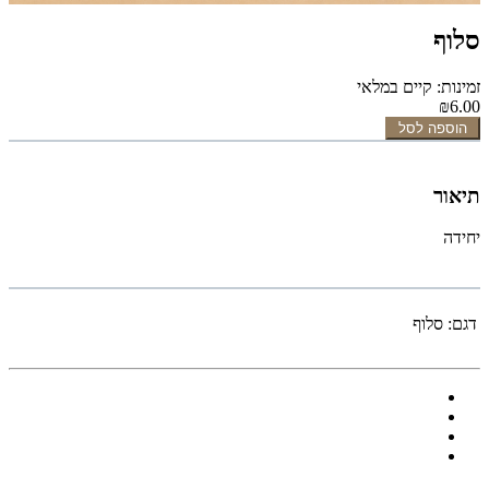
סלוף
זמינות: קיים במלאי
₪6.00
הוספה לסל
תיאור
יחידה
דגם:
סלוף