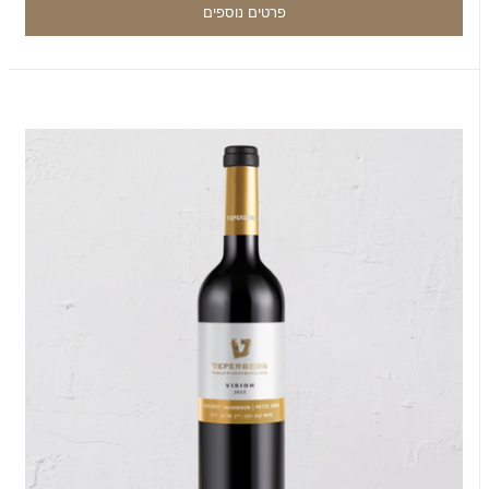
פרטים נוספים