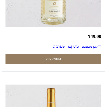
₪49.00
יין לבן מבעבע - מוסקטו - טפרברג
הוספה לסל