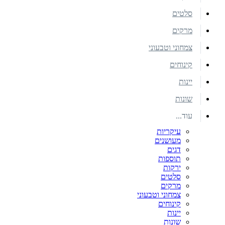
סלטים
מרקים
צמחוני וטבעוני
קינוחים
יינות
שונות
עוד...
עיקריות
מעושנים
דגים
תוספות
ירקות
סלטים
מרקים
צמחוני וטבעוני
קינוחים
יינות
שונות