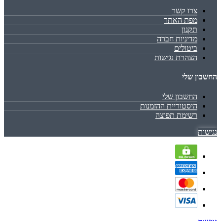
צרו קשר
מפת האתר
תקנון
מדיניות חברה
ביטולים
הצהרת נגישות
החשבון שלי
החשבון שלי
היסטוריית ההזמנות
רשימת תפוצה
נגישות