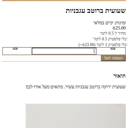
שעועית ברוטב עגבניות
זמינות: קיים במלאי
₪25.00
מחיר ל 0.5 ליטר
כלי פלסטיק 0.5 ליטר
כלי פלסטיק 1 ליטר
(₪23.00+)
הוספה לסל
תיאור
שעועית ירוקה ברוטב עגבניות עשיר. מתאים מעל אורז לבן!