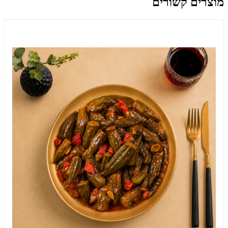
מוצרים קשורים