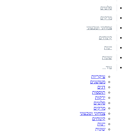
סלטים
מרקים
צמחוני וטבעוני
קינוחים
יינות
שונות
עוד...
עיקריות
מעושנים
דגים
תוספות
ירקות
סלטים
מרקים
צמחוני וטבעוני
קינוחים
יינות
שונות