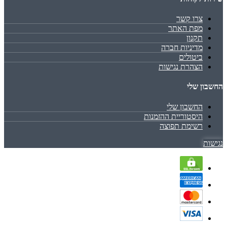
צרו קשר
מפת האתר
תקנון
מדיניות חברה
ביטולים
הצהרת נגישות
החשבון שלי
החשבון שלי
היסטוריית ההזמנות
רשימת תפוצה
נגישות