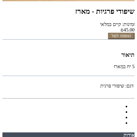
שיפודי פרגיות - מארז
זמינות: קיים במלאי
₪45.00
הוספה לסל
תיאור
5 יח במארז
דגם:
שיפודי פרגית
אודות