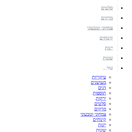
סלטים
מרקים
צמחוני וטבעוני
קינוחים
יינות
שונות
עוד...
עיקריות
מעושנים
דגים
תוספות
ירקות
סלטים
מרקים
צמחוני וטבעוני
קינוחים
יינות
שונות