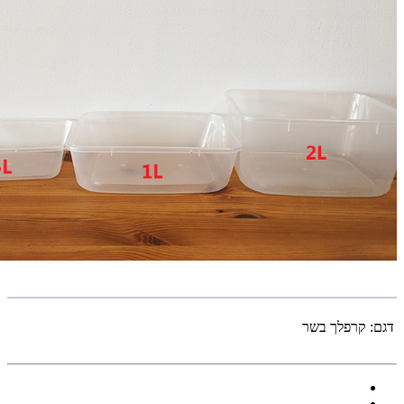
דגם:
קרפלך בשר