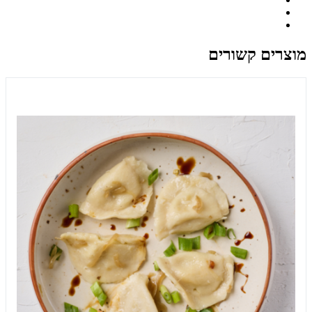
מוצרים קשורים