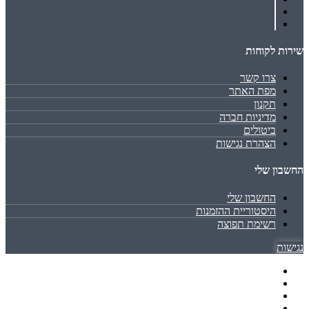
שירות לקוחות
צרו קשר
מפת האתר
תקנון
מדיניות חברה
ביטולים
הצהרת נגישות
החשבון שלי
החשבון שלי
היסטוריית ההזמנות
רשימת תפוצה
נגישות