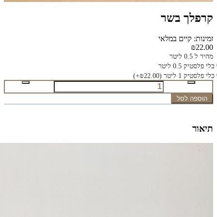
קרפלך בשר
זמינות: קיים במלאי
₪22.00
מחיר ל 0.5 ליטר
כלי פלסטיק 0.5 ליטר
כלי פלסטיק 1 ליטר
(₪22.00+)
הוספה לסל
תיאור