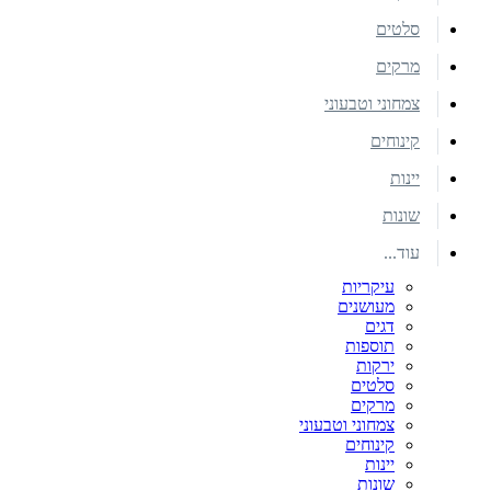
סלטים
מרקים
צמחוני וטבעוני
קינוחים
יינות
שונות
עוד...
עיקריות
מעושנים
דגים
תוספות
ירקות
סלטים
מרקים
צמחוני וטבעוני
קינוחים
יינות
שונות