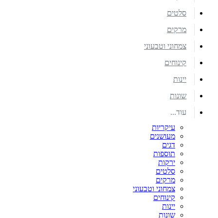
סלטים
מרקים
צמחוני וטבעוני
קינוחים
יינות
שונות
עוד...
עיקריות
מעושנים
דגים
תוספות
ירקות
סלטים
מרקים
צמחוני וטבעוני
קינוחים
יינות
שונות