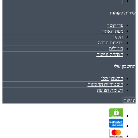
שירות לקוחות
צרו קשר
מפת האתר
תקנון
מדיניות חברה
ביטולים
הצהרת נגישות
החשבון שלי
החשבון שלי
היסטוריית ההזמנות
רשימת תפוצה
נגישות