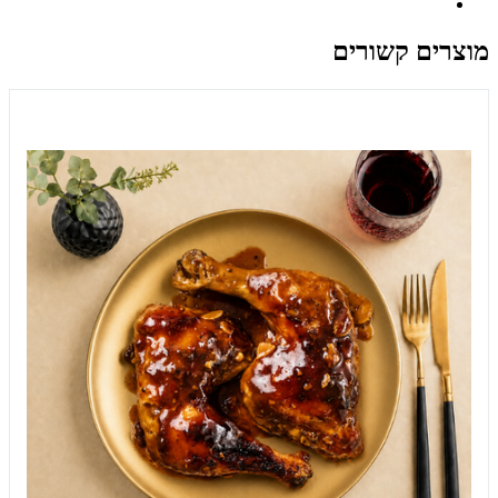
מוצרים קשורים