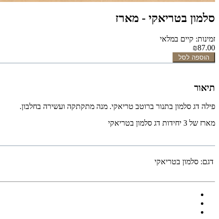
סלמון בטריאקי - מארז
זמינות: קיים במלאי
₪87.00
הוספה לסל
תיאור
פילה דג סלמון בתנור ברוטב טריאקי. מנה מתקתקה ועשירה בחלבון.
מארז של 3 יחידות דג סלמון בטריאקי
דגם:
סלמון בטריאקי