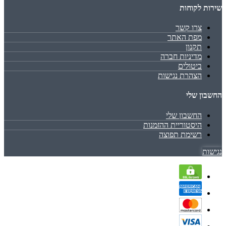
שירות לקוחות
צרו קשר
מפת האתר
תקנון
מדיניות חברה
ביטולים
הצהרת נגישות
החשבון שלי
החשבון שלי
היסטוריית ההזמנות
רשימת תפוצה
נגישות