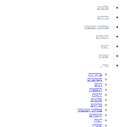
סלטים
מרקים
צמחוני וטבעוני
קינוחים
יינות
שונות
עוד...
עיקריות
מעושנים
דגים
תוספות
ירקות
סלטים
מרקים
צמחוני וטבעוני
קינוחים
יינות
שונות