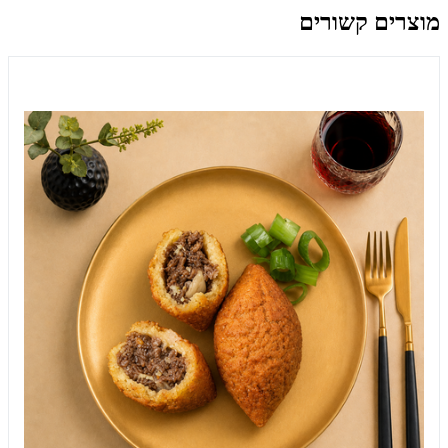
מוצרים קשורים