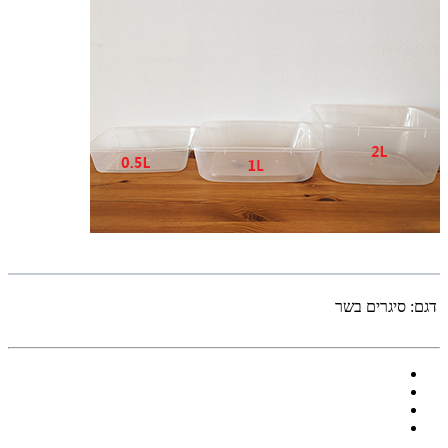
דגם:
סיגרים בשר