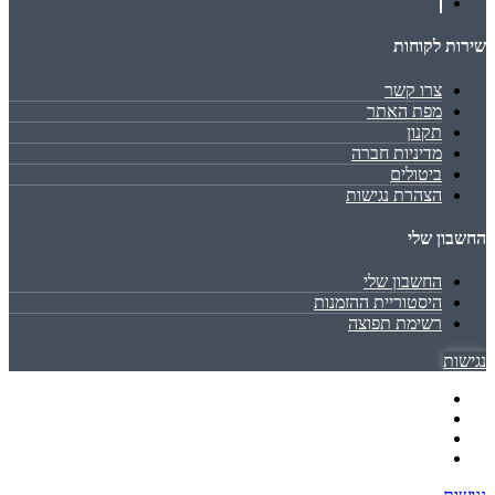
שירות לקוחות
צרו קשר
מפת האתר
תקנון
מדיניות חברה
ביטולים
הצהרת נגישות
החשבון שלי
החשבון שלי
היסטוריית ההזמנות
רשימת תפוצה
נגישות