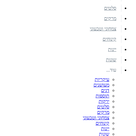
סלטים
מרקים
צמחוני וטבעוני
קינוחים
יינות
שונות
עוד...
עיקריות
מעושנים
דגים
תוספות
ירקות
סלטים
מרקים
צמחוני וטבעוני
קינוחים
יינות
שונות