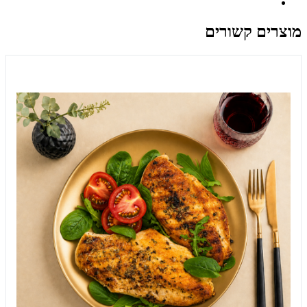
מוצרים קשורים