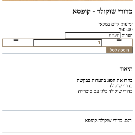
כדורי שוקולד - קופסא
זמינות: קיים במלאי
₪45.00
הערות
הוספה לסל
תיאור
בחרו את הסוג בהערות בבקשה
כדורי שוקולד
כדורי שוקולד בלגי עם סוכריות
דגם:
כדורי שוקולד-קופסא