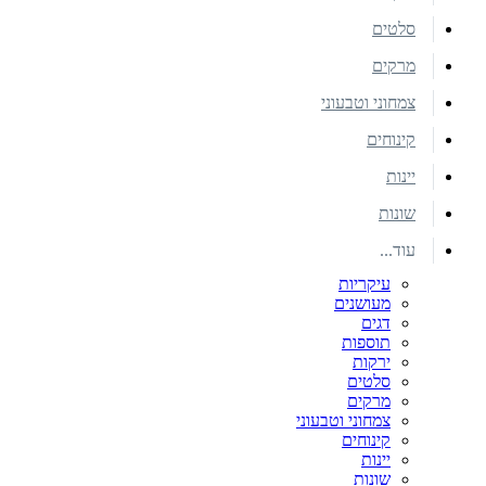
סלטים
מרקים
צמחוני וטבעוני
קינוחים
יינות
שונות
עוד...
עיקריות
מעושנים
דגים
תוספות
ירקות
סלטים
מרקים
צמחוני וטבעוני
קינוחים
יינות
שונות