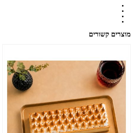
מוצרים קשורים