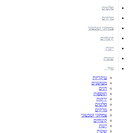
סלטים
מרקים
צמחוני וטבעוני
קינוחים
יינות
שונות
עוד...
עיקריות
מעושנים
דגים
תוספות
ירקות
סלטים
מרקים
צמחוני וטבעוני
קינוחים
יינות
שונות