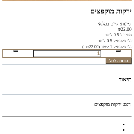
ירקות מוקפצים
זמינות: קיים במלאי
₪22.00
מחיר ל 0.5 ליטר
כלי פלסטיק 0.5 ליטר
כלי פלסטיק 1 ליטר
(₪22.00+)
הוספה לסל
תיאור
דגם:
ירקות מוקפצים