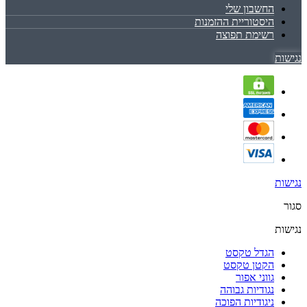
החשבון שלי
היסטוריית ההזמנות
רשימת תפוצה
נגישות
נגישות
סגור
נגישות
הגדל טקסט
הקטן טקסט
גווני אפור
נגודיות גבוהה
ניגודיות הפוכה