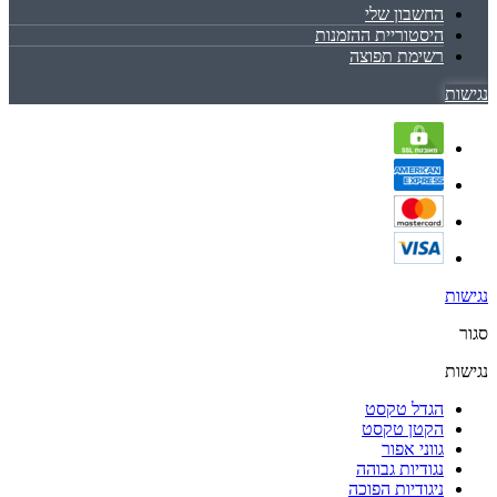
החשבון שלי
היסטוריית ההזמנות
רשימת תפוצה
נגישות
נגישות
סגור
נגישות
הגדל טקסט
הקטן טקסט
גווני אפור
נגודיות גבוהה
ניגודיות הפוכה