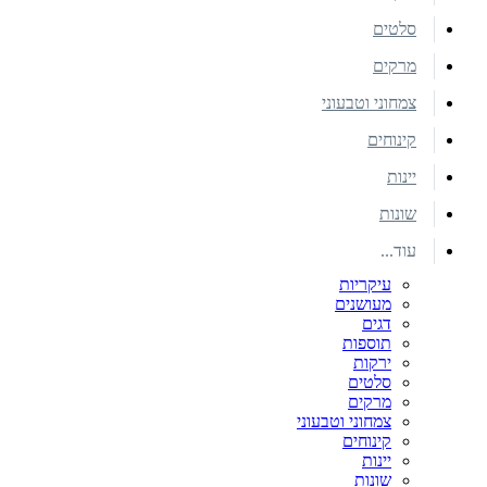
סלטים
מרקים
צמחוני וטבעוני
קינוחים
יינות
שונות
עוד...
עיקריות
מעושנים
דגים
תוספות
ירקות
סלטים
מרקים
צמחוני וטבעוני
קינוחים
יינות
שונות