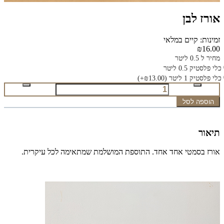
אורז לבן
זמינות: קיים במלאי
₪16.00
מחיר ל 0.5 ליטר
כלי פלסטיק 0.5 ליטר
כלי פלסטיק 1 ליטר
(₪13.00+)
הוספה לסל
תיאור
אורז בסמטי אחד אחד. התוספת המושלמת שמתאימה לכל עיקרית.