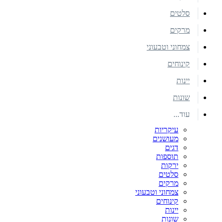
סלטים
מרקים
צמחוני וטבעוני
קינוחים
יינות
שונות
עוד...
עיקריות
מעושנים
דגים
תוספות
ירקות
סלטים
מרקים
צמחוני וטבעוני
קינוחים
יינות
שונות