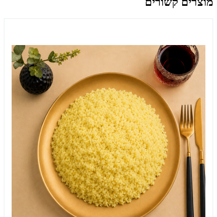
מוצרים קשורים