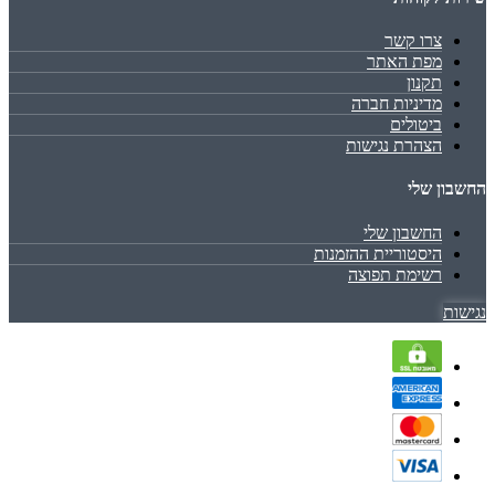
צרו קשר
מפת האתר
תקנון
מדיניות חברה
ביטולים
הצהרת נגישות
החשבון שלי
החשבון שלי
היסטוריית ההזמנות
רשימת תפוצה
נגישות